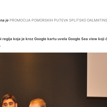
na je
PROMOCIJA POMORSKIH PUTEVA SPLITSKO DALMATINS
i regija koja je kroz Google kartu uvela Google Sea view koji
.