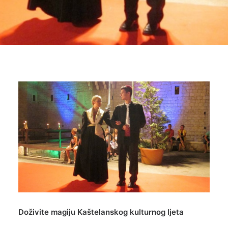
Doživite magiju Kaštelanskog kulturnog ljeta