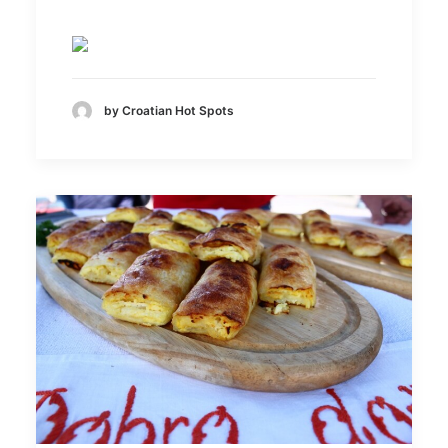
by Croatian Hot Spots