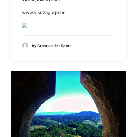
www.visitzagorje.hr
by Croatian Hot Spots