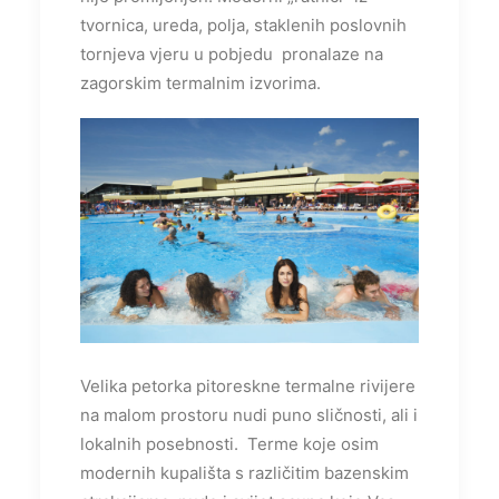
tvornica, ureda, polja, staklenih poslovnih
tornjeva vjeru u pobjedu pronalaze na
zagorskim termalnim izvorima.
Velika petorka pitoreskne termalne rivijere
na malom prostoru nudi puno sličnosti, ali i
lokalnih posebnosti. Terme koje osim
modernih kupališta s različitim bazenskim