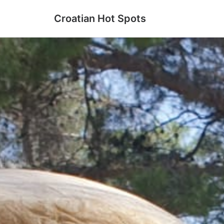
Croatian Hot Spots