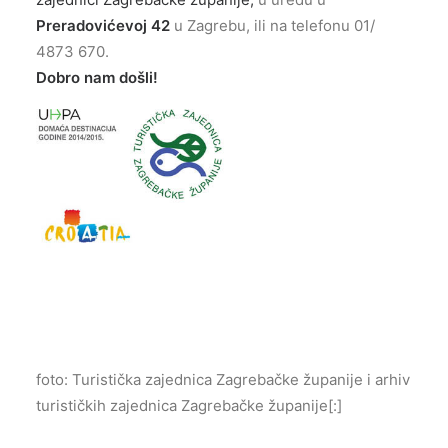
Preradovićevoj 42
u Zagrebu, ili na telefonu 01/
4873 670.
Dobro nam došli!
foto: Turistička zajednica Zagrebačke županije i arhiv
turističkih zajednica Zagrebačke županije[:]