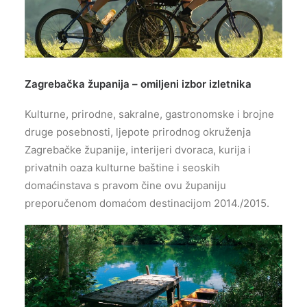
Zagrebačka županija – omiljeni izbor izletnika
Kulturne, prirodne, sakralne, gastronomske i brojne
druge posebnosti, ljepote prirodnog okruženja
Zagrebačke županije, interijeri dvoraca, kurija i
privatnih oaza kulturne baštine i seoskih
domaćinstava s pravom čine ovu županiju
preporučenom domaćom destinacijom 2014./2015.