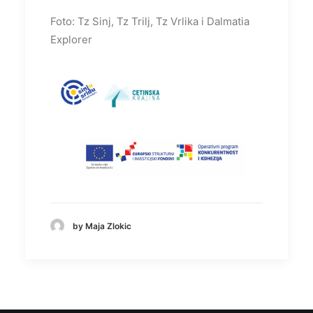
Foto: Tz Sinj, Tz Trilj, Tz Vrlika i Dalmatia
Explorer
by Maja Zlokic