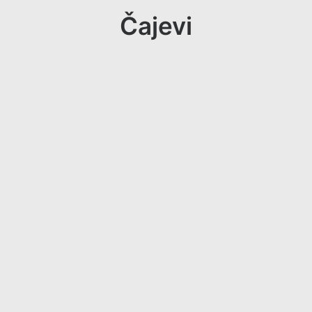
Čajevi