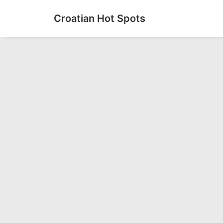
Croatian Hot Spots