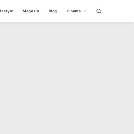
ifestyle
Magazin
Blog
O nama