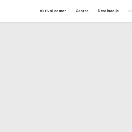
Aktivni odmor
Gastro
Destinacije
L