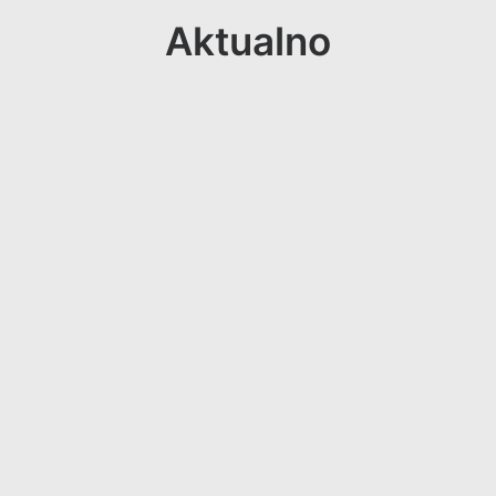
Aktualno