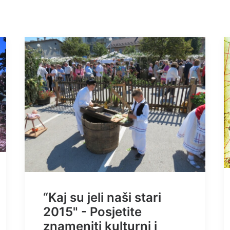
“Kaj su jeli naši stari
2015" - Posjetite
znameniti kulturni i