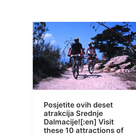
Posjetite ovih deset
atrakcija Srednje
Dalmacije![:en] Visit
these 10 attractions of