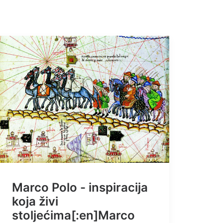
Marco Polo - inspiracija
koja živi
stoljećima[:en]Marco