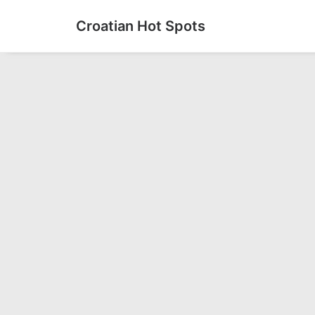
Croatian Hot Spots