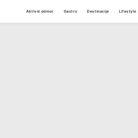
Aktivni odmor
Gastro
Destinacije
Lifestyle