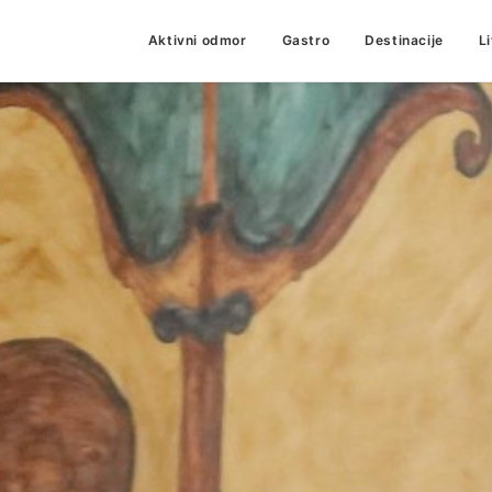
Aktivni odmor
Gastro
Destinacije
L