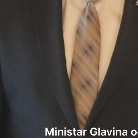
Ministar Glavina 