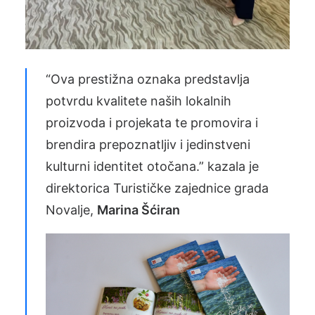
“Ova prestižna oznaka predstavlja
potvrdu kvalitete naših lokalnih
proizvoda i projekata te promovira i
brendira prepoznatljiv i jedinstveni
kulturni identitet otočana.” kazala je
direktorica Turističke zajednice grada
Novalje,
Marina Šćiran