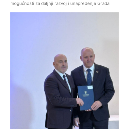
mogućnosti za daljnji razvoj i unapređenje Grada.