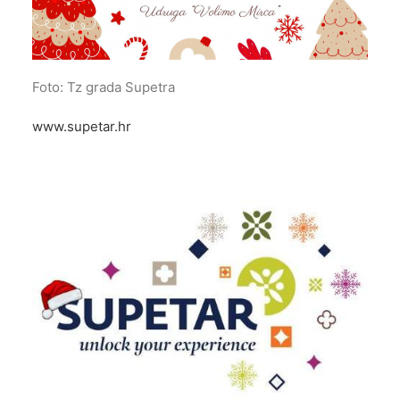
Foto: Tz grada Supetra
www.supetar.hr