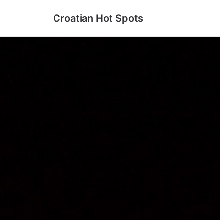
Croatian Hot Spots