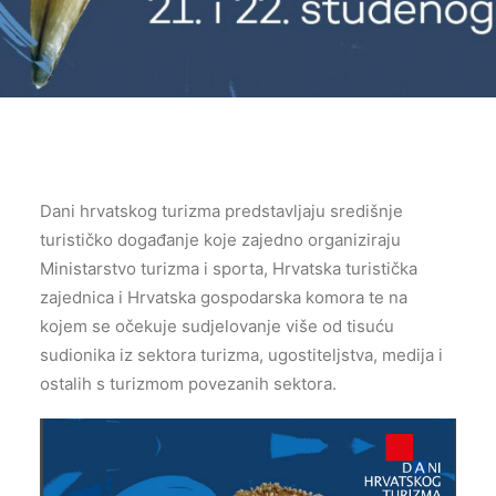
Dani hrvatskog turizma predstavljaju središnje
turističko događanje koje zajedno organiziraju
Ministarstvo turizma i sporta, Hrvatska turistička
zajednica i Hrvatska gospodarska komora te na
kojem se očekuje sudjelovanje više od tisuću
sudionika iz sektora turizma, ugostiteljstva, medija i
ostalih s turizmom povezanih sektora.