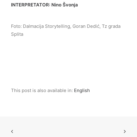
INTERPRETATOR: Nino Švonja
Foto: Dalmacija Storytelling, Goran Dedić, Tz grada
Splita
This post is also available in:
English