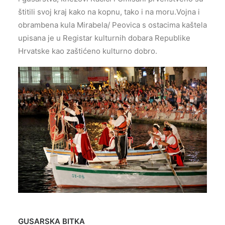
štitili svoj kraj kako na kopnu, tako i na moru.Vojna i
obrambena kula Mirabela/ Peovica s ostacima kaštela
upisana je u Registar kulturnih dobara Republike
Hrvatske kao zaštićeno kulturno dobro.
GUSARSKA BITKA