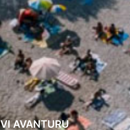
IVI AVANTURU