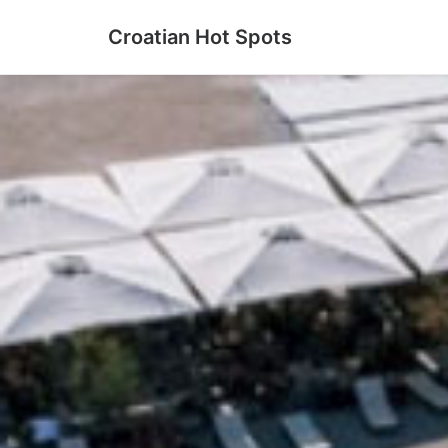
Croatian Hot Spots