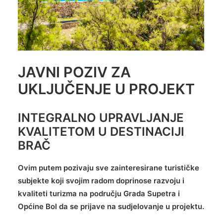
JAVNI POZIV ZA
UKLJUČENJE U PROJEKT
INTEGRALNO UPRAVLJANJE
KVALITETOM U DESTINACIJI
BRAČ
Ovim putem pozivaju sve zainteresirane turističke
subjekte koji svojim radom doprinose razvoju i
kvaliteti turizma na području Grada Supetra i
Općine Bol da se prijave na sudjelovanje u projektu.