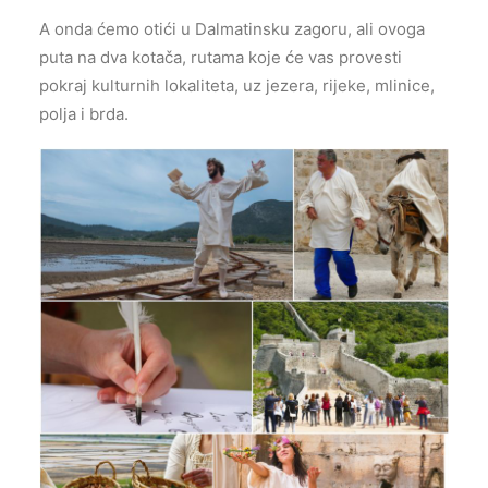
A onda ćemo otići u Dalmatinsku zagoru, ali ovoga
puta na dva kotača, rutama koje će vas provesti
pokraj kulturnih lokaliteta, uz jezera, rijeke, mlinice,
polja i brda.