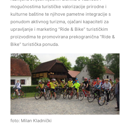
mogućnostima turističke valorizacije prirodne i
kulturne baštine te njihove pametne integracije s
ponudom aktivnog turizma, ojačani kapaciteti za
upravljanje i marketing “Ride & Bike” turističkim
proizvodima te promovirana prekogranična “Ride &
Bike” turistička ponuda.
foto: Milan Kladnički