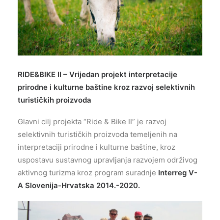
RIDE&BIKE II – Vrijedan projekt interpretacije
prirodne i kulturne baštine kroz razvoj selektivnih
turističkih proizvoda
Glavni cilj projekta “Ride & Bike II” je razvoj
selektivnih turističkih proizvoda temeljenih na
interpretaciji prirodne i kulturne baštine, kroz
uspostavu sustavnog upravljanja razvojem održivog
aktivnog turizma kroz program suradnje
Interreg V-
A Slovenija-Hrvatska 2014.-2020.