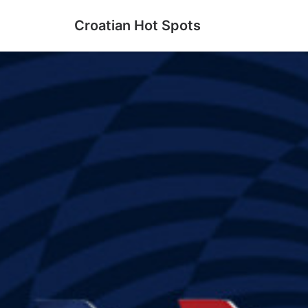
Croatian Hot Spots