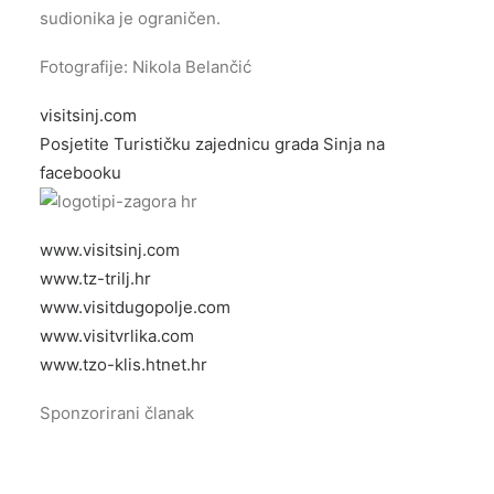
sudionika je ograničen.
Fotografije: Nikola Belančić
visitsinj.com
Posjetite Turističku zajednicu grada Sinja na
facebooku
www.visitsinj.com
www.tz-trilj.hr
www.visitdugopolje.com
www.visitvrlika.com
www.tzo-klis.htnet.hr
Sponzorirani članak