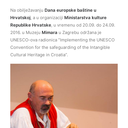
Na obilježavanju
Dana europske baštine u
Hrvatskoj
, a u organizaciji
Ministarstva kulture
Republike Hrvatske
, u vremenu od 20.09. do 24.09.
2016. u Muzeju
Mimara
u Zagrebu održana je
UNESCO-ova radionica ”Implementing the UNESCO
Convention for the safeguarding of the Intangible
Cultural Heritage in Croatia”.