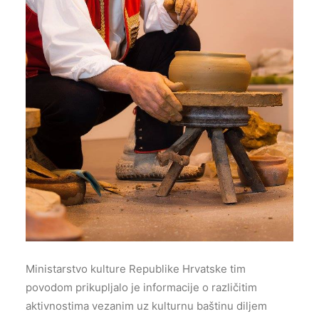
Ministarstvo kulture Republike Hrvatske tim
povodom prikupljalo je informacije o različitim
aktivnostima vezanim uz kulturnu baštinu diljem