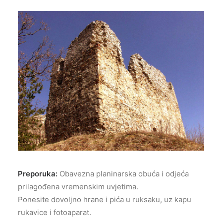
Preporuka:
Obavezna planinarska obuća i odjeća
prilagođena vremenskim uvjetima.
Ponesite dovoljno hrane i pića u ruksaku, uz kapu
rukavice i fotoaparat.