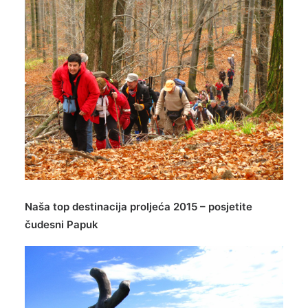
Naša top destinacija proljeća 2015 – posjetite
čudesni Papuk