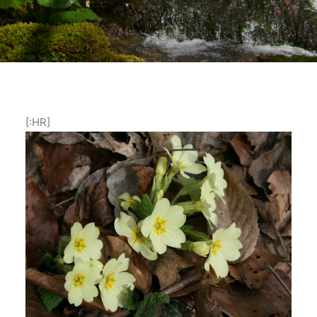
[:HR]