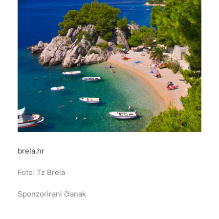
brela.hr
Foto: Tz Brela
Sponzorirani članak