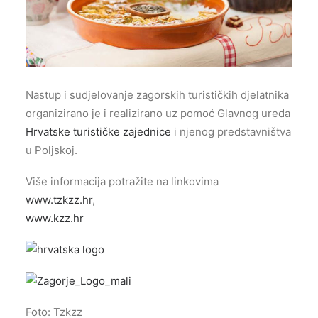
Nastup i sudjelovanje zagorskih turističkih djelatnika
organizirano je i realizirano uz pomoć Glavnog ureda
Hrvatske turističke zajednice
i njenog predstavništva
u Poljskoj.
Više informacija potražite na linkovima
www.tzkzz.hr
,
www.kzz.hr
Foto: Tzkzz