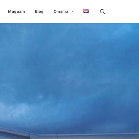
Magazin
Blog
O nama