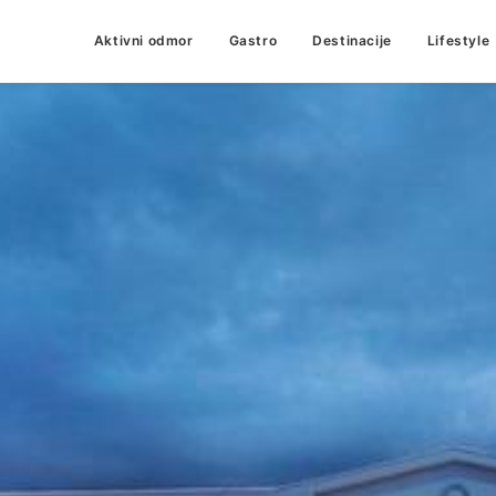
Aktivni odmor
Gastro
Destinacije
Lifestyle