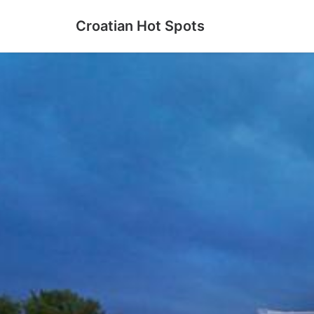
Croatian Hot Spots