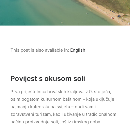
This post is also available in:
English
Povijest s okusom soli
Prva prijestolnica hrvatskih kraljeva iz 9. stoljeća,
osim bogatom kulturnom baštinom – koja uključuje i
najmanju katedralu na svijetu – nudi vam i
zdravstveni turizam, kao i uživanje u tradicionalnom
načinu proizvodnje soli, još iz rimskog doba